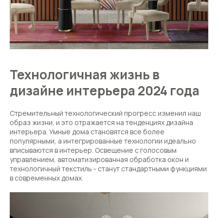
Технологичная жизнь в
дизайне интерьера 2024 года
Стремительный технологический прогресс изменил наш
образ жизни, и это отражается на тенденциях дизайна
интерьера. Умные дома становятся все более
популярными, а интегрированные технологии идеально
вписываются в интерьер. Освещение с голосовым
управлением, автоматизированная обработка окон и
технологичный текстиль - станут стандартными функциями
в современных домах.