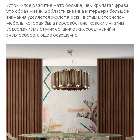
Устойчивое развитие – это больше, чем крылатая фраза.
Это образ жизни. В области дизайна интерьера большое
внимания уделяется экологически чистым материалам.
Мебель, которая была переработана, краски с низким
содержанием летучих органических соединений и
энергосберегающее освещение.