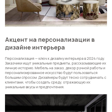
Акцент на персонализации в
дизайне интерьера
Персонализация — ключ к дизайну интерьера в 2024 году.
Заказчики ищут уникальные предметы, рассказывающие их
личную историю. Мебель на заказ, декор ручной работы и
персонализированное искусство будут пользоваться
большим спросом. Дизайнеры будут тесно сотрудничать с
клиентами, чтобы создать среду, отражающую их
уникальные вкусы и предпочтения.