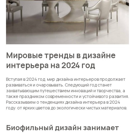
Мировые тренды в дизайне
интерьера на 2024 год
Вступая в 2024 год, мир дизайна интерьеров продолжает
развиваться и очаровывать. Следующий год станет
захватывающим путешествием инноваций и творчества, а
также праздником современности и устойчивого развития.
Рассказываем о тенденциях дизайна интерьера в 2024
году: от ярких цветов до экологически чистых материалов.
Биофильный дизайн
занимает