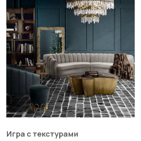
Игра с текстурами