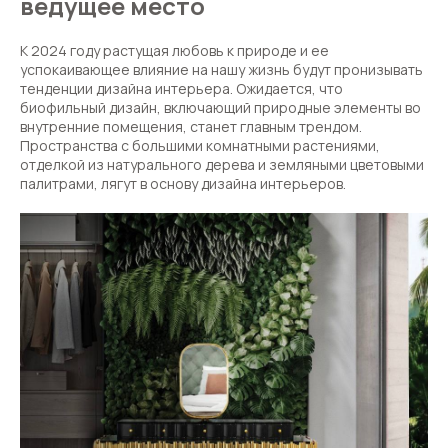
ведущее место
К 2024 году растущая любовь к природе и ее
успокаивающее влияние на нашу жизнь будут пронизывать
тенденции дизайна интерьера. Ожидается, что
биофильный дизайн, включающий природные элементы во
внутренние помещения, станет главным трендом.
Пространства с большими комнатными растениями,
отделкой из натурального дерева и земляными цветовыми
палитрами, лягут в основу дизайна интерьеров.