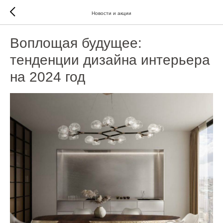
Новости и акции
Воплощая будущее:
тенденции дизайна интерьера
на 2024 год