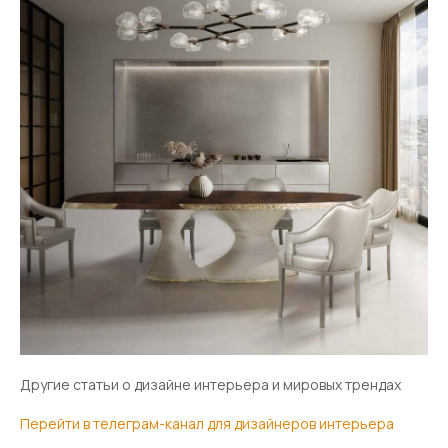
Другие статьи о дизайне интерьера и мировых трендах
Перейти в телеграм-канал для дизайнеров интерьера