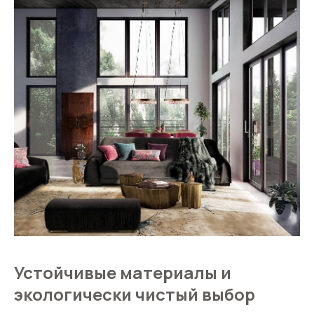
Устойчивые материалы и
экологически чистый выбор