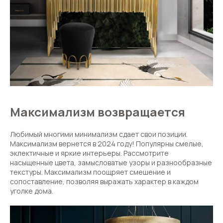
Максимализм возвращается
Любимый многими минимализм сдает свои позиции.
Максимализм вернется в 2024 году! Популярны смелые,
эклектичные и яркие интерьеры. Рассмотрите
насыщенные цвета, замысловатые узоры и разнообразные
текстуры. Максимализм поощряет смешение и
сопоставление, позволяя выражать характер в каждом
уголке дома.