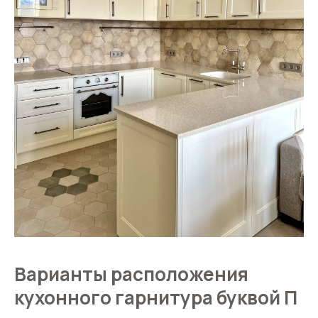
Варианты расположения
кухонного гарнитура буквой П