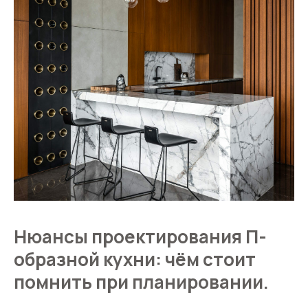
Нюансы проектирования П-
образной кухни: чём стоит
помнить при планировании.