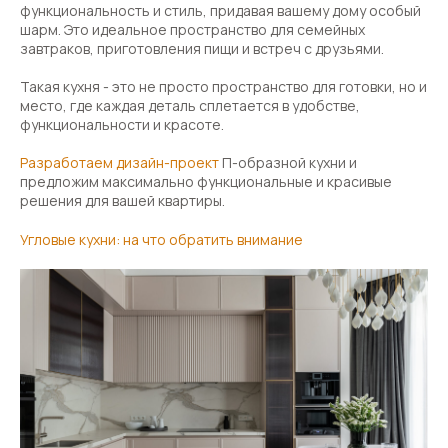
функциональность и стиль, придавая вашему дому особый
шарм. Это идеальное пространство для семейных
завтраков, приготовления пищи и встреч с друзьями.
Такая кухня - это не просто пространство для готовки, но и
место, где каждая деталь сплетается в удобстве,
функциональности и красоте.
Разработаем дизайн-проект
П-образной кухни и
предложим максимально функциональные и красивые
решения для вашей квартиры.
Угловые кухни: на что обратить внимание