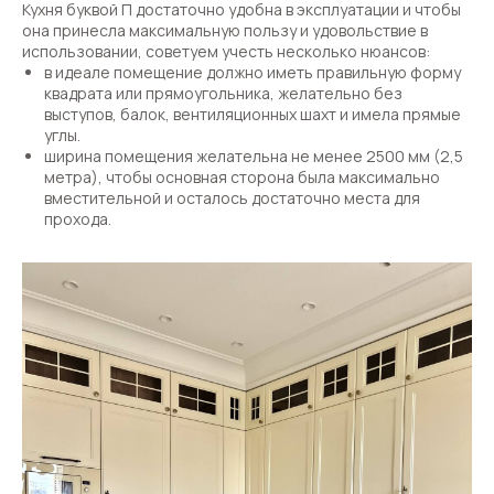
Кухня буквой П достаточно удобна в эксплуатации и чтобы
она принесла максимальную пользу и удовольствие в
использовании, советуем учесть несколько нюансов:
в идеале помещение должно иметь правильную форму
квадрата или прямоугольника, желательно без
выступов, балок, вентиляционных шахт и имела прямые
углы.
ширина помещения желательна не менее 2500 мм (2,5
метра), чтобы основная сторона была максимально
вместительной и осталось достаточно места для
прохода.