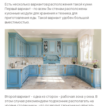
Есть несколько вариантов расположения такой кухни:
Первый вариант - по всем 3м стенам расположены
кухонные модули для хранения и техника для
приготовления еды. Такой вариант удобен большой
вместимостью.
Второй вариант - одна из сторон - рабочая зона у окна. В
этом случае рекомендуем подоконник располагать на
уровне столешницы, что позволит гармонично вписать