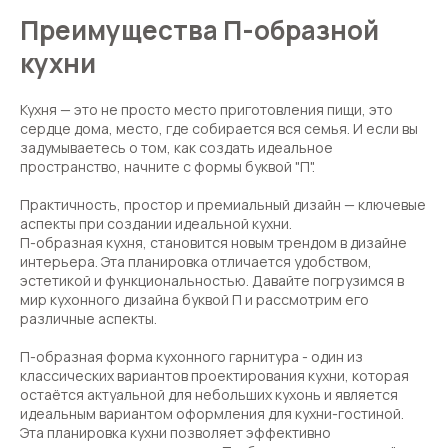
Преимущества П-образной
кухни
Кухня — это не просто место приготовления пищи, это
сердце дома, место, где собирается вся семья. И если вы
задумываетесь о том, как создать идеальное
пространство, начните с формы буквой "П".
Практичность, простор и премиальный дизайн — ключевые
аспекты при создании идеальной кухни.
П-образная кухня, становится новым трендом в дизайне
интерьера. Эта планировка отличается удобством,
эстетикой и функциональностью. Давайте погрузимся в
мир кухонного дизайна буквой П и рассмотрим его
различные аспекты.
П-образная форма кухонного гарнитура - один из
классических вариантов проектирования кухни, которая
остаётся актуальной для небольших кухонь и является
идеальным вариантом оформления для кухни-гостиной.
Эта планировка кухни позволяет эффективно