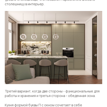
столешницу в интерьер.
Третий вариант, когда две стороны - функциональные для
работы и хранения и третья сторона - обеденная зона.
Кухня формой буквы П с окном сочетает в себе