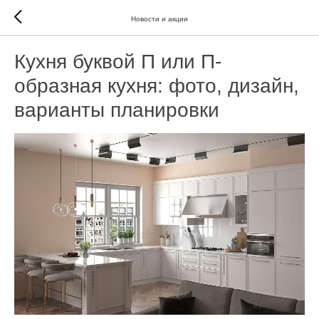
Новости и акции
Кухня буквой П или П-
образная кухня: фото, дизайн,
варианты планировки