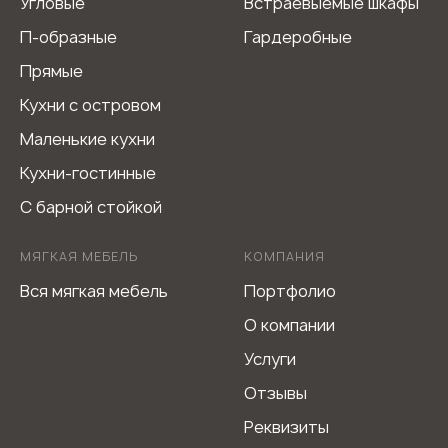
Угловые
Встраевыемые шкафы
П-образные
Гардеробные
Прямые
Кухни с островом
Маленькие кухни
Кухни-гостинные
С барной стойкой
МЯГКАЯ МЕБЕЛЬ
КОМПАНИЯ
Вся мягкая мебель
Портфолио
О компании
Услуги
Отзывы
Реквизиты