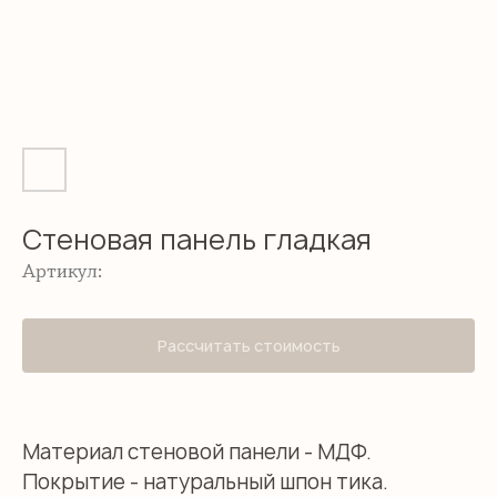
Стеновая панель гладкая
Артикул:
Рассчитать стоимость
Материал стеновой панели - МДФ.
Покрытие - натуральный шпон тика.