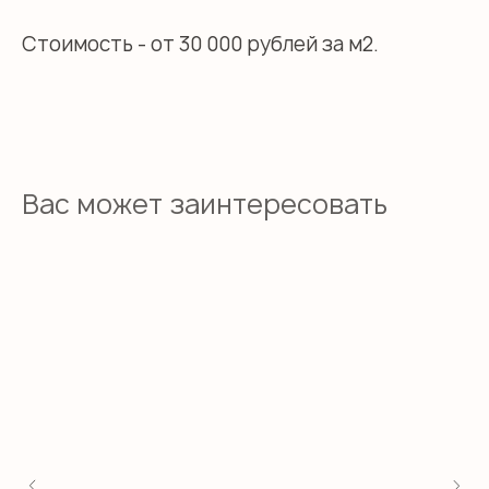
Стоимость - от 30 000 рублей за м2.
Вас может заинтересовать