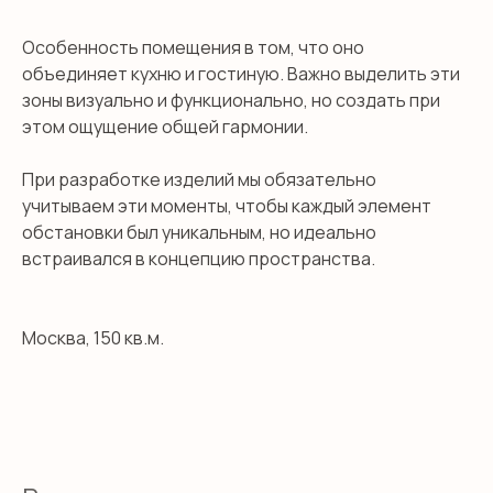
Особенность помещения в том, что оно
объединяет кухню и гостиную. Важно выделить эти
зоны визуально и функционально, но создать при
этом ощущение общей гармонии.
При разработке изделий мы обязательно
учитываем эти моменты, чтобы каждый элемент
обстановки был уникальным, но идеально
встраивался в концепцию пространства.
Москва, 150 кв.м.