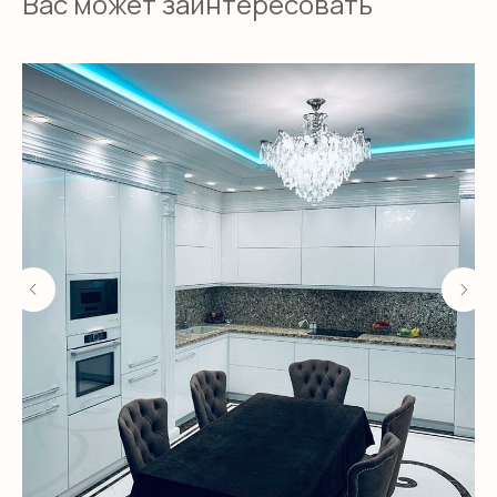
Вас может заинтересовать