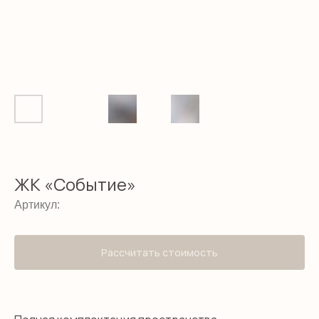
ЖК «Событие»
Артикул:
Рассчитать стоимость