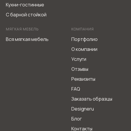
Кухни-гостинные
С барной стойкой
МЯГКАЯ МЕБЕЛЬ
КОМПАНИЯ
Вся мягкая мебель
Портфолио
О компании
Услуги
Отзывы
Реквизиты
FAQ
Заказать образцы
Designeru
Блог
Контакты