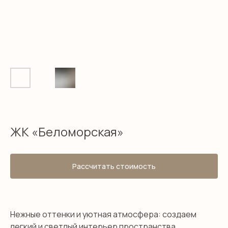
ЖК «Беломорская»
Рассчитать стоимость
Нежные оттенки и уютная атмосфера: создаем
легкий и светлый интерьер пространства.