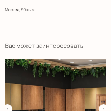
Москва, 90 кв.м.
Вас может заинтересовать