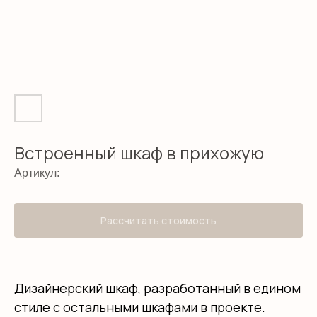
Встроенный шкаф в прихожую
Артикул:
Рассчитать стоимость
Дизайнерский шкаф, разработанный в едином
стиле с остальными шкафами в проекте.