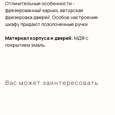
Отличительные особенности -
фрезерованный карниз, авторская
фрезеровка дверей. Особое настроение
шкафу придают позолоченные ручки.
Материал корпуса и дверей:
МДФ с
покрытием эмаль.
Вас может заинтересовать