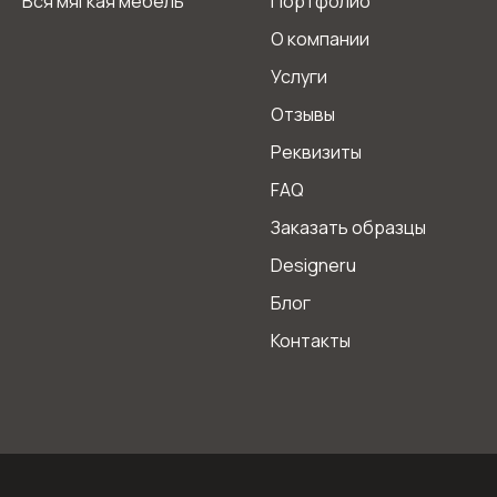
Вся мягкая мебель
Портфолио
О компании
Услуги
Отзывы
Реквизиты
FAQ
Заказать образцы
Designeru
Блог
Контакты