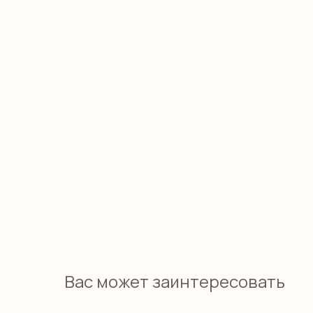
Вас может заинтересовать