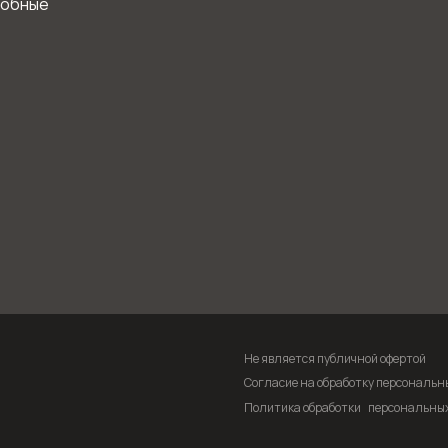
робные
Не является публичной офертой
Согласие на обработку персональн
Политика обработки персональны