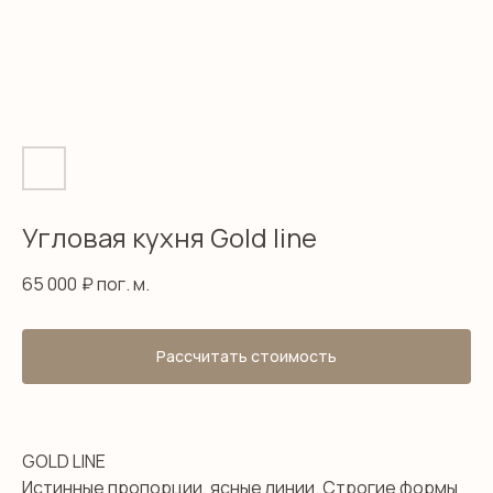
Угловая кухня Gold line
65 000
₽ пог. м.
Рассчитать стоимость
GOLD LINE
Истинные пропорции, ясные линии. Строгие формы