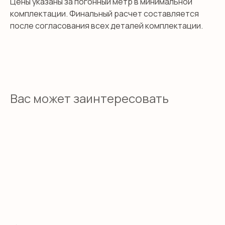
Цены указаны за погонный метр в минимальной
комплектации. Финальный расчет составляется
после согласования всех деталей комплектации.
Вас может заинтересовать