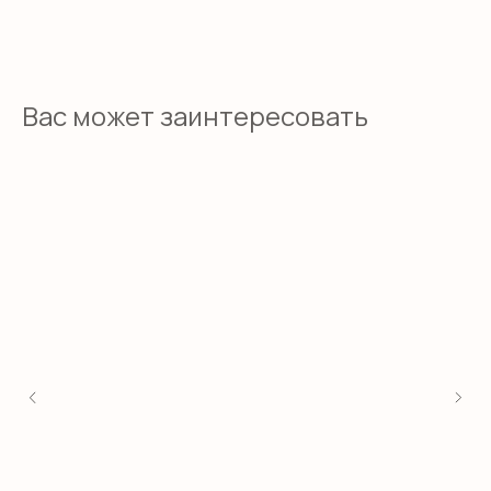
Вас может заинтересовать