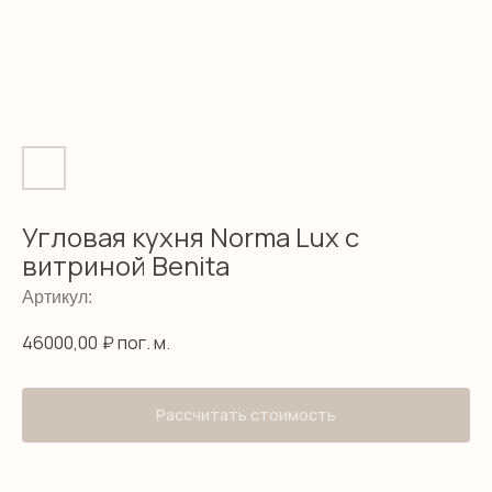
Угловая кухня Norma Lux с
витриной Benita
Артикул:
46000,00
₽ пог. м.
Рассчитать стоимость