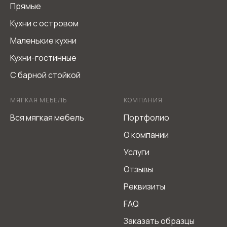
Прямые
Кухни с островом
Маленькие кухни
Кухни-гостинные
С барной стойкой
МЯГКАЯ МЕБЕЛЬ
КОМПАНИЯ
Вся мягкая мебель
Портфолио
О компании
Услуги
Отзывы
Реквизиты
FAQ
Заказать образцы