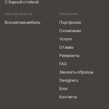
С барной стойкой
МЯГКАЯ МЕБЕЛЬ
КОМПАНИЯ
Вся мягкая мебель
Портфолио
О компании
Услуги
Отзывы
Реквизиты
FAQ
Заказать образцы
Designeru
Блог
Контакты