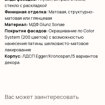
стекло с раскладкой
Финишная отделка:
Матовая, структурно-
матовая или глянцевая
Материал:
МДФ Glunz Sonae
Покрытие фасадов:
Окрашивание по Color
System (200 цветов) с возможностью
нанесения патины, шелковисто-матовое
лакирование
Корпус:
ЛДСП Egger/Kronospan,15 вариантов
декора
Вас может заинтересовать