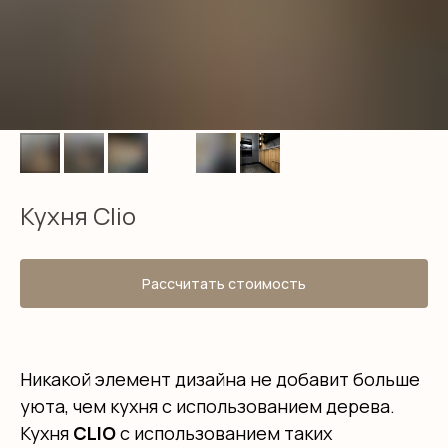
Кухня Clio
Рассчитать стоимость
Никакой элемент дизайна не добавит больше
уюта, чем кухня с использованием дерева.
Кухня
CLIO
с использованием таких