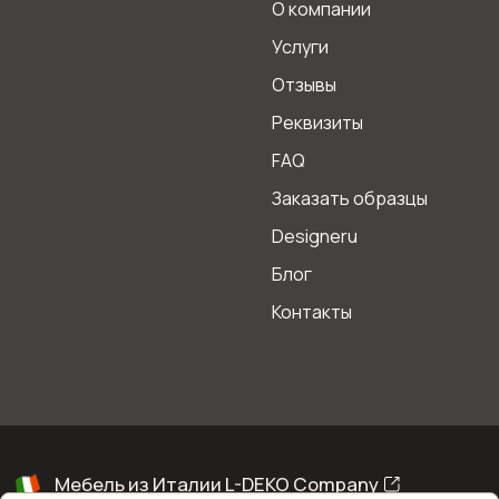
О компании
Услуги
Отзывы
Реквизиты
FAQ
Заказать образцы
Designeru
Блог
Контакты