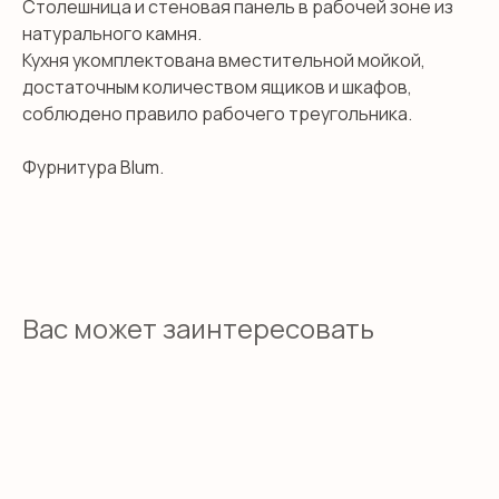
Столешница и стеновая панель в рабочей зоне из
натурального камня.
Кухня укомплектована вместительной мойкой,
достаточным количеством ящиков и шкафов,
соблюдено правило рабочего треугольника.
Фурнитура Blum.
Вас может заинтересовать