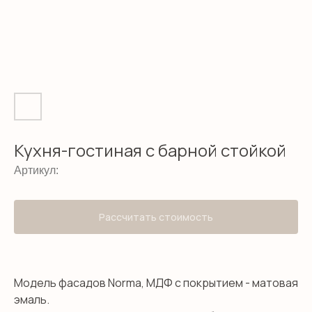
Кухня-гостиная с барной стойкой
Артикул:
Рассчитать стоимость
Модель фасадов Norma, МДФ с покрытием - матовая
эмаль.