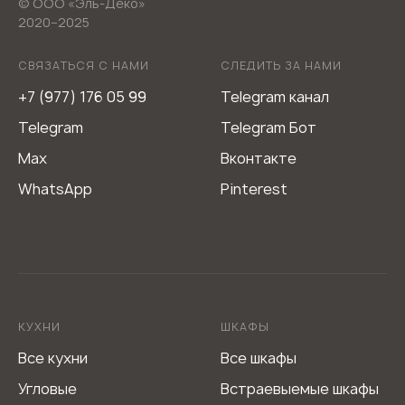
© ООО «Эль-Деко»
2020−2025
СВЯЗАТЬСЯ С НАМИ
СЛЕДИТЬ ЗА НАМИ
+7 (977) 176 05 99
Telegram канал
Telegram
Telegram Бот
Max
Вконтакте
WhatsApp
Pinterest
КУХНИ
ШКАФЫ
Все кухни
Все шкафы
Угловые
Встраевыемые шкафы