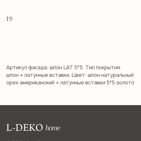
19
Заказать фасад
Артикул фасада: шпон LAT 5*5. Тип покрытия:
шпон + латунные вставки. Цвет: шпон натуральный
орех американский + латунные вставки 5*5 золото